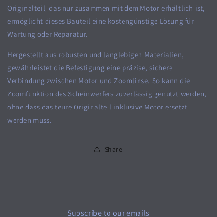
Zoomlinse
Zoomlinse
Originalteil, das nur zusammen mit dem Motor erhältlich ist,
ermöglicht dieses Bauteil eine kostengünstige Lösung für
Wartung oder Reparatur.
Hergestellt aus robusten und langlebigen Materialien,
gewährleistet die Befestigung eine präzise, sichere
Verbindung zwischen Motor und Zoomlinse. So kann die
Zoomfunktion des Scheinwerfers zuverlässig genutzt werden,
ohne dass das teure Originalteil inklusive Motor ersetzt
werden muss.
Share
Subscribe to our emails